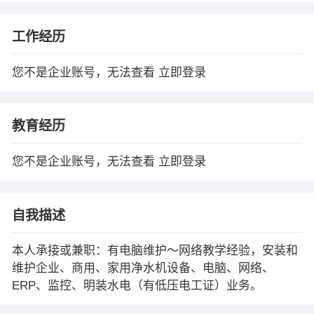
工作经历
您不是企业账号，无法查看
立即登录
教育经历
您不是企业账号，无法查看
立即登录
自我描述
本人承接或兼职：有电脑维护～网络教学经验，安装和
维护企业、商用、家用净水机设备、电脑、网络、
ERP、监控、明装水电（有低压电工证）业务。