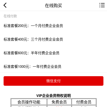
在线购买
在线付款
标准套餐200元：一个月付费企业会员
标准套餐400元：三个月付费企业会员
标准套餐600元：半年付费企业会员
标准套餐1000元：一年付费企业会员
VIP企业会员特权说明
会员操作功能
免费会员
付费会员