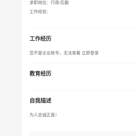
求职岗位：
行政/后勤
工作经验：
工作经历
您不是企业账号，无法查看
立即登录
教育经历
自我描述
为人忠诚正直！