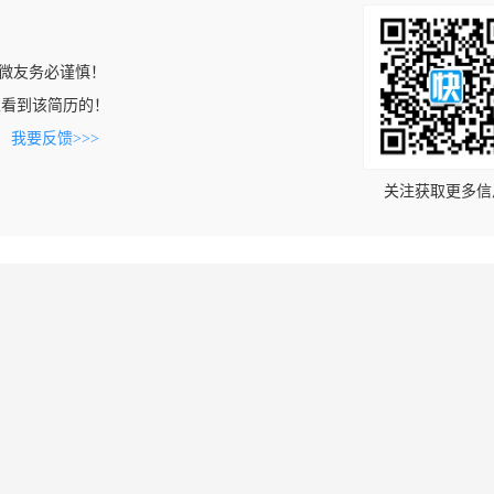
微友务必谨慎！
com上看到该简历的！
。
我要反馈>>>
关注获取更多信