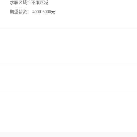
求职区域：
不限区域
期望薪资：
4000-5000元