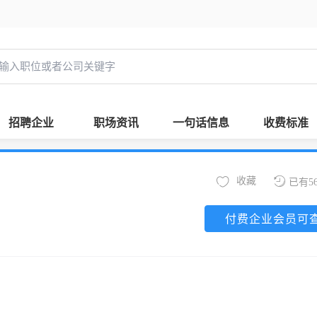
招聘企业
职场资讯
一句话信息
收费标准
收藏
已有5
付费企业会员可