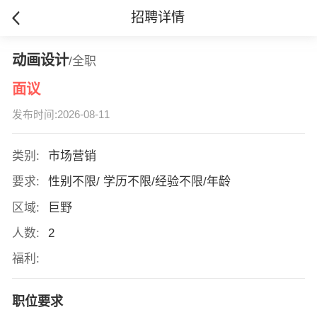
招聘详情
动画设计
/全职
面议
发布时间:2026-08-11
类别:
市场营销
要求:
性别不限/ 学历不限/经验不限/年龄
区域:
巨野
人数:
2
福利:
职位要求