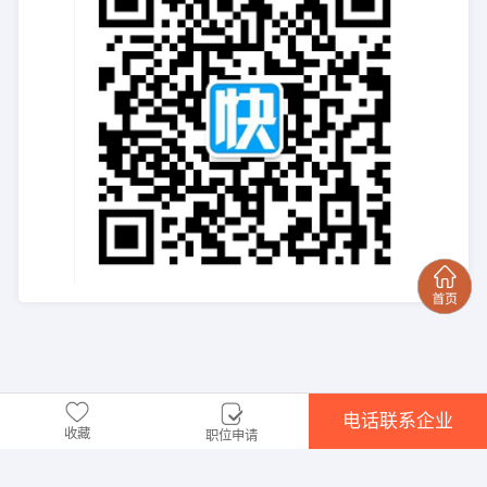
电话联系企业
收藏
职位申请